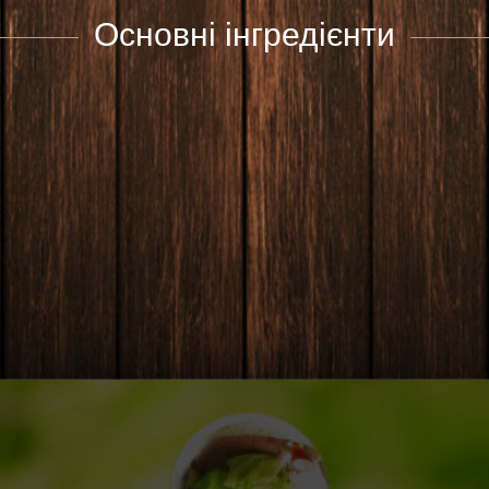
Основні інгредієнти