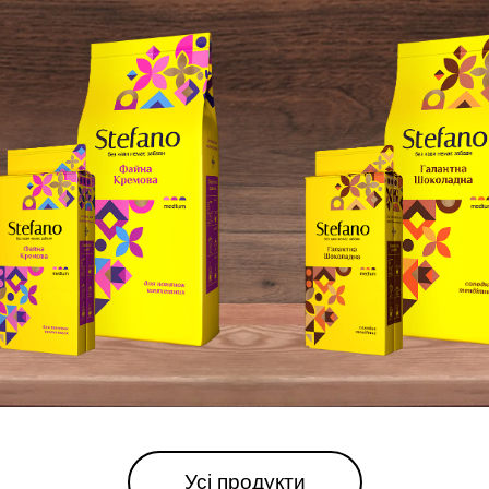
Усі продукти