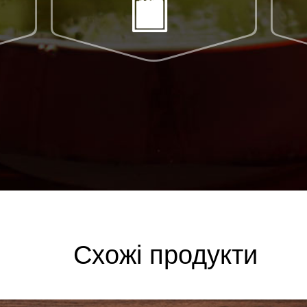
Схожі продукти