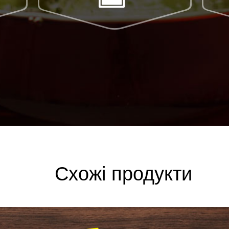
Схожі продукти