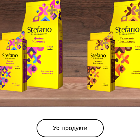
Усі продукти