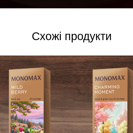
Схожі продукти