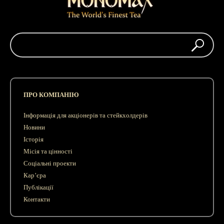
ПРО КОМПАНІЮ
Інформація для акціонерів та стейкхолдерів
Новини
Історія
Місія та цінності
Соціальні проекти
Кар’єра
Публікації
Контакти