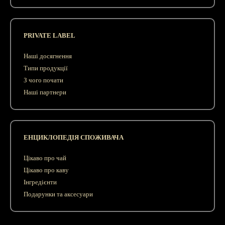
PRIVATE LABEL
Наші досягнення
Типи продукції
З чого почати
Наші партнери
ЕНЦИКЛОПЕДІЯ СПОЖИВАЧА
Цікаво про чай
Цікаво про каву
Інгредієнти
Подарунки та аксесуари