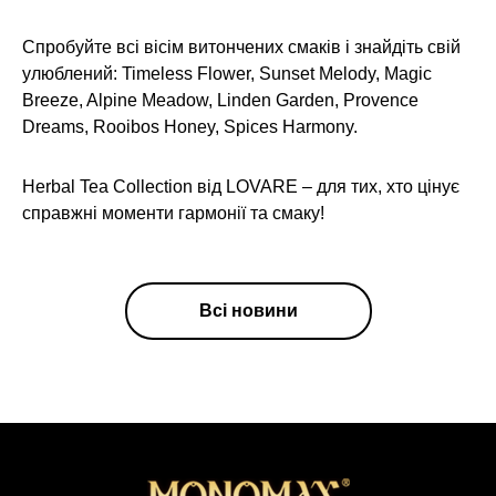
Спробуйте всі вісім витончених смаків і знайдіть свій
улюблений: Timeless Flower, Sunset Melody, Magic
Breeze, Alpine Meadow, Linden Garden, Provence
Dreams, Rooibos Honey, Spices Harmony.
Herbal Tea Collection від LOVARE – для тих, хто цінує
справжні моменти гармонії та смаку!
Всі новини