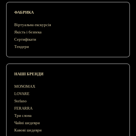
ФАБРИКА
Віртуальна екскурсія
Якість і безпека
Сертифікати
Тендери
НАШІ БРЕНДИ
MONOMAX
LOVARE
Stefano
FERARRA
Три слона
Чайні шедеври
Кавові шедеври