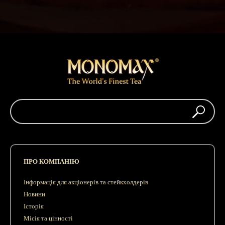
ПРО КОМПАНІЮ
Інформація для акціонерів та стейкхолдерів
Новини
Історія
Місія та цінності