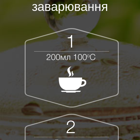
заварювання