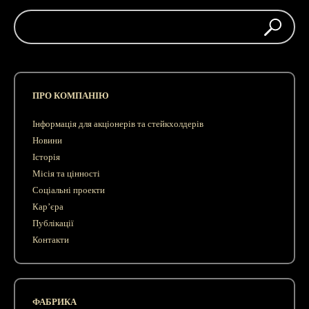
ПРО КОМПАНІЮ
Інформація для акціонерів та стейкхолдерів
Новини
Історія
Місія та цінності
Соціальні проекти
Кар’єра
Публікації
Контакти
ФАБРИКА