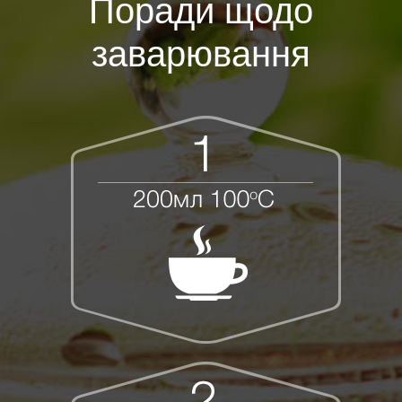
Поради щодо
заварювання