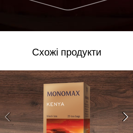
Схожі продукти