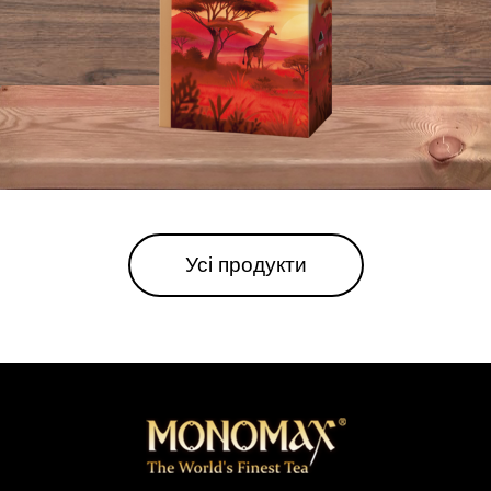
Усі продукти