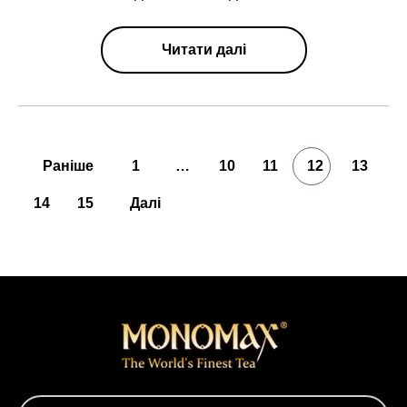
Читати далі
Раніше
1
…
10
11
12
13
14
15
Далі