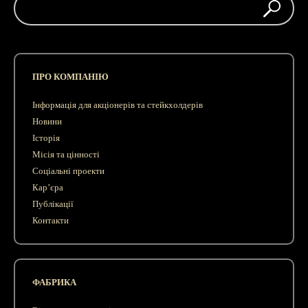
ПРО КОМПАНІЮ
Інформація для акціонерів та стейкхолдерів
Новини
Історія
Місія та цінності
Соціальні проекти
Кар’єра
Публікації
Контакти
ФАБРИКА