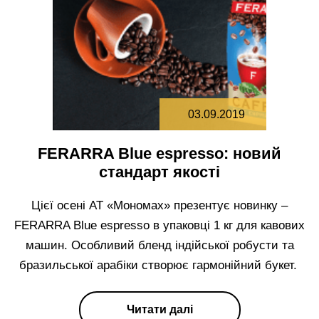
03.09.2019
FERARRA Blue espresso: новий
стандарт якості
Цієї осені АТ «Мономах» презентує новинку –
FERARRA Blue espresso в упаковці 1 кг для кавових
машин. Особливий бленд індійської робусти та
бразильської арабіки створює гармонійний букет.
Читати далі