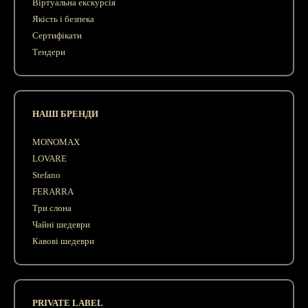
Віртуальна екскурсія
Якість і безпека
Сертифікати
Тендери
НАШІ БРЕНДИ
MONOMAX
LOVARE
Stefano
FERARRA
Три слона
Чайні шедеври
Кавові шедеври
PRIVATE LABEL